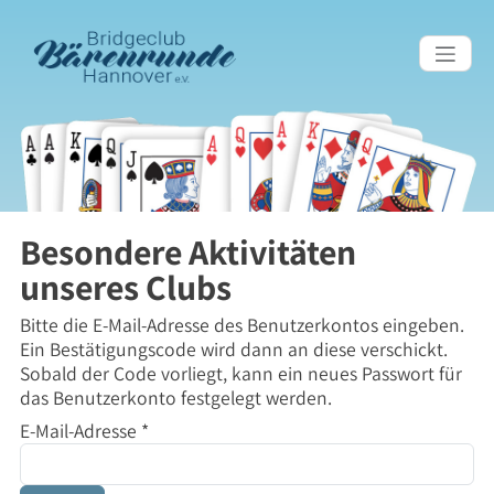
Besondere Aktivitäten
unseres Clubs
Bitte die E-Mail-Adresse des Benutzerkontos eingeben.
Ein Bestätigungscode wird dann an diese verschickt.
Sobald der Code vorliegt, kann ein neues Passwort für
das Benutzerkonto festgelegt werden.
E-Mail-Adresse
*