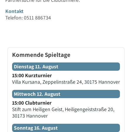
Kontakt
Telefon: 0511 886734
Kommende Spieltage
Dienstag 11. August
15:00 Kurzturnier
Villa Kursana, Zeppelinstraße 24, 30175 Hannover
Mittwoch 12. August
15:00 Clubturnier
Stift zum Heiligen Geist, Heiligengeiststraße 20,
30173 Hannover
Sonntag 16. August