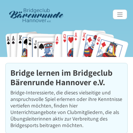
Bridge lernen im Bridgeclub
Bärenrunde Hannover e.V.
Bridge-Interessierte, die dieses vielseitige und
anspruchsvolle Spiel erlernen oder ihre Kenntnisse
vertiefen möchten, finden hier
Unterrichtsangebote von Clubmitgliedern, die als
Übungsleiterinnen aktiv zur Verbreitung des
Bridgesports beitragen möchten.