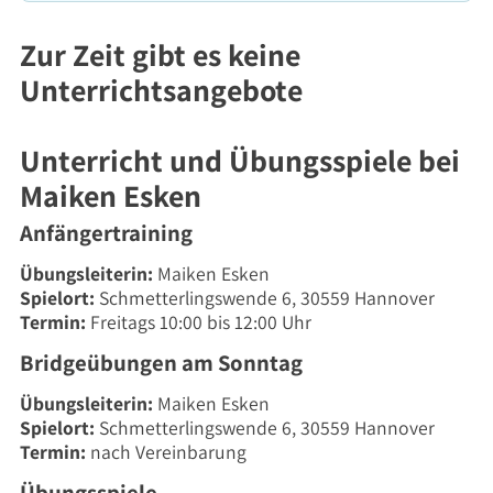
Zur Zeit gibt es keine
Unterrichtsangebote
Unterricht und Übungsspiele bei
Maiken Esken
Anfängertraining
Übungsleiterin:
Maiken Esken
Spielort:
Schmetterlingswende 6, 30559 Hannover
Termin:
Freitags 10:00 bis 12:00 Uhr
Bridgeübungen am Sonntag
Übungsleiterin:
Maiken Esken
Spielort:
Schmetterlingswende 6, 30559 Hannover
Termin:
nach Vereinbarung
Übungsspiele