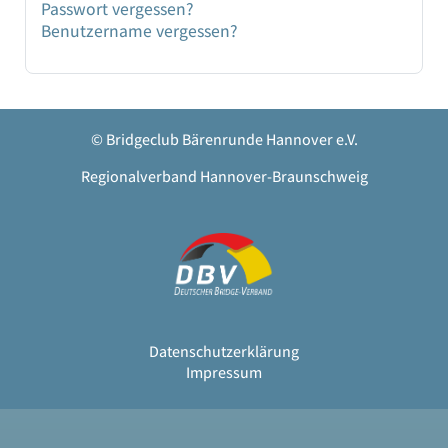
Passwort vergessen?
Benutzername vergessen?
© Bridgeclub Bärenrunde Hannover e.V.
Regionalverband Hannover-Braunschweig
Datenschutzerklärung
Impressum